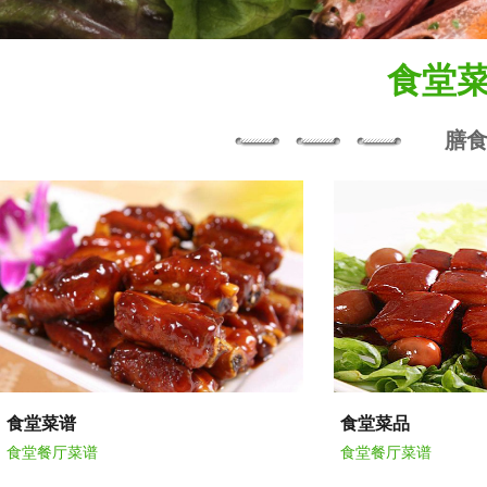
食堂
膳
食堂菜谱
食堂菜品
食堂餐厅菜谱
食堂餐厅菜谱