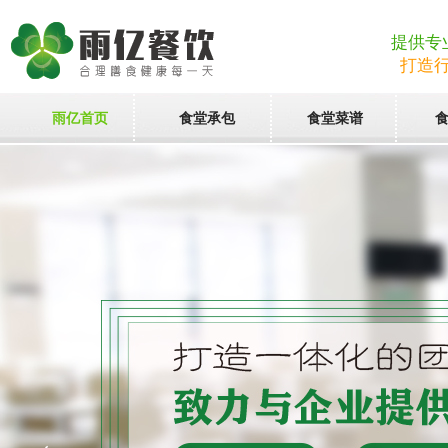
提供专
打造
雨亿首页
食堂承包
食堂菜谱