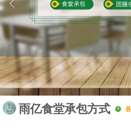
雨亿食堂承包方式
o