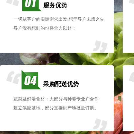
服务优势
一切从客户的实际需求出发,想于客户未想之先,
客户
没有想到的也将全力以赴；
采购配送优势
蔬菜及鲜活食材：大部分与种养专业户合作
建立供应基地，部分直接到产地批量订购。