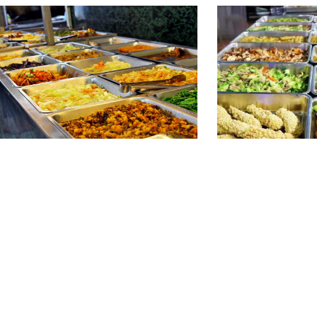
5-10元餐标
5-10元餐标
食堂餐厅菜谱
食堂餐厅菜谱