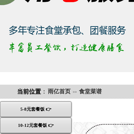
当前位置
：
雨亿首页
食堂菜谱
>>
5-8元套餐饭 👉
10-12元套餐饭 👉