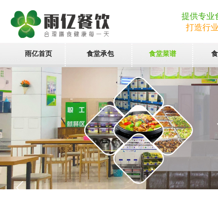
提供专业
打造行
雨亿首页
食堂承包
食堂菜谱
食