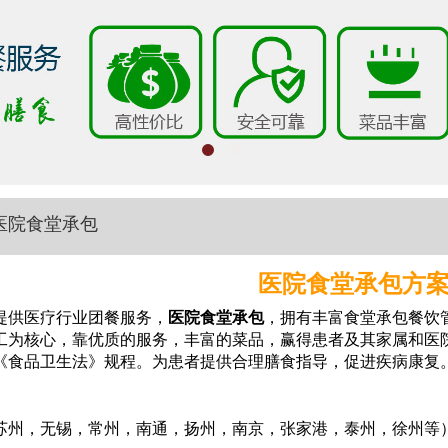
医院食堂承包
医院食堂承包方
提供医疗行业团餐服务，
医院食堂承包
，拥有丰富食堂承包餐饮
工为核心，靠优质的服务，丰富的菜品，赢得患者及其家属和医
《食品卫生法》规程。为患者提供合理膳食指导，促进疾病康
复
苏州，无锡，常州，南通，扬州，南京，张家港，泰州，徐州等