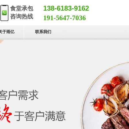
138-6183-9162
食堂承包
咨询热线
191-5647-7036
关于雨亿
联系我们